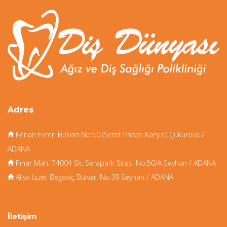
Adres
Kenan Evren Bulvarı No:60 (Semt Pazarı Karşısı) Çukurova /
ADANA
Pınar Mah. 74004 Sk. Serapark Sitesi No:50/A Seyhan / ADANA
Aliya İzzet Begoviç Bulvarı No:39 Seyhan / ADANA
İletişim