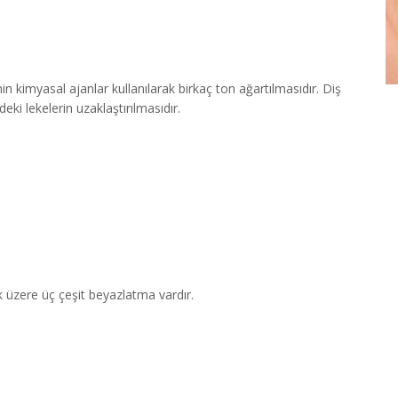
in kimyasal ajanlar kullanılarak birkaç ton ağartılmasıdır. Diş
deki lekelerin uzaklaştırılmasıdır.
üzere üç çeşit beyazlatma vardır.