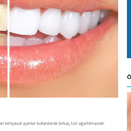
Ö
in kimyasal ajanlar kullanılarak birkaç ton ağartılmasıdır.